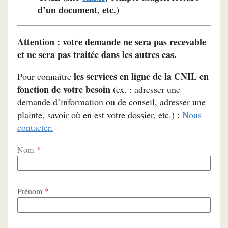
d’un document, etc.)
Attention : votre demande ne sera pas recevable
et ne sera pas traitée dans les autres cas.
les services en ligne de la CNIL en
Pour connaître
fonction de votre besoin
(ex. : adresser une
demande d’information ou de conseil, adresser une
plainte, savoir où en est votre dossier, etc.) :
Nous
contacter.
*
Nom
*
Prénom