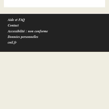
Aide et FAQ
Contact
Accessibilité : non conforme
Données personnelles
cnil.fr