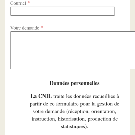
*
Courriel
*
Votre demande
Données personnelles
La CNIL
traite les données recueillies à
partir de ce formulaire pour la gestion de
votre demande (réception, orientation,
instruction, historisation, production de
statistiques).