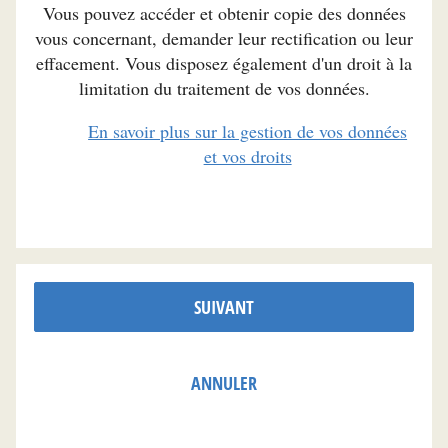
Vous pouvez accéder et obtenir copie des données
vous concernant, demander leur rectification ou leur
effacement. Vous disposez également d'un droit à la
limitation du traitement de vos données.
En savoir plus sur la gestion de vos données
et vos droits
SUIVANT
ANNULER